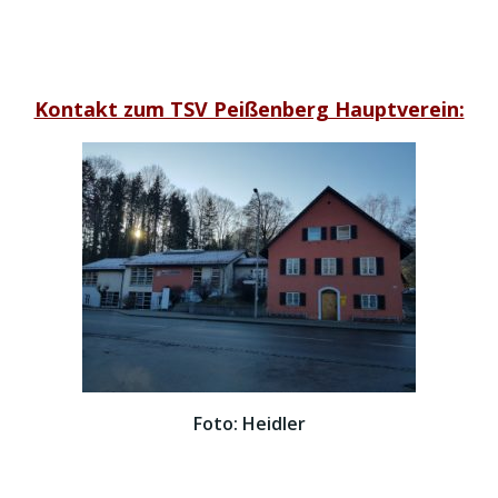
Kontakt zum TSV Peißenberg Hauptverein:
Foto: Heidler