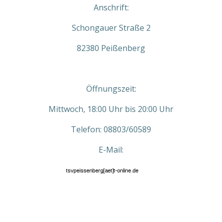
Anschrift:
Schongauer Straße 2
82380 Peißenberg
Öffnungszeit:
Mittwoch, 18:00 Uhr bis 20:00 Uhr
Telefon: 08803/60589
E-Mail: