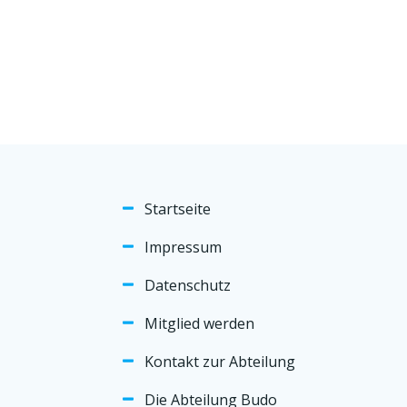
Startseite
Impressum
Datenschutz
Mitglied werden
Kontakt zur Abteilung
Die Abteilung Budo