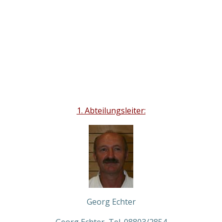
1. Abteilungsleiter:
Georg Echter