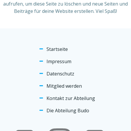
aufrufen, um diese Seite zu löschen und neue Seiten und
Beiträge für deine Website erstellen. Viel Spaß!
Startseite
Impressum
Datenschutz
Mitglied werden
Kontakt zur Abteilung
Die Abteilung Budo