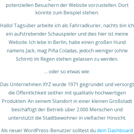
potenziellen Besuchern der Website vorzustellen. Dort
könnte zum Beispiel stehen:
Hallo! Tagsüber arbeite ich als Fahrradkurier, nachts bin ich
ein aufstrebender Schauspieler und dies hier ist meine
Website. Ich lebe in Berlin, habe einen großen Hund
namens Jack, mag Piña Coladas, jedoch weniger (ohne
Schirm) im Regen stehen gelassen zu werden.
… oder so etwas wie:
Das Unternehmen XYZ wurde 1971 gegründet und versorgt
die Öffentlichkeit seither mit qualitativ hochwertigen
Produkten. An seinem Standort in einer kleinen Großstadt
beschäftigt der Betrieb über 2.000 Menschen und
unterstützt die Stadtbewohner in vielfacher Hinsicht.
Als neuer WordPress-Benutzer solltest du
dein Dashboard